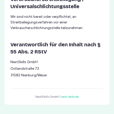
Universalschlichtungsstelle
Wir sind nicht bereit oder verpflichtet, an
Streitbeilegungsverfahren vor einer
Verbraucherschlichtungsstelle teilzunehmen.
Verantwortlich für den Inhalt nach §
55 Abs. 2 RStV
NextSkills GmbH
Ostlandstraße 72
31582 Nienburg/Weser
NextSkills GmbH |
next-skills.de